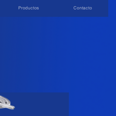
Productos
Contacto